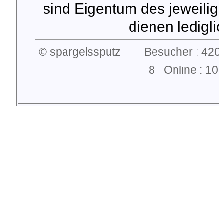
sind Eigentum des jeweilig
dienen lediglic
© spargelssputz Besucher : 420
8 Online : 