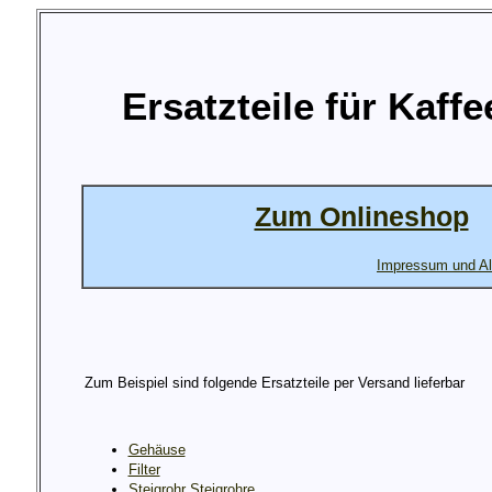
Ersatzteile für Kaf
Zum Onlineshop
Impressum und Al
Zum Beispiel sind folgende Ersatzteile per Versand lieferbar
Gehäuse
Filter
Steigrohr Steigrohre